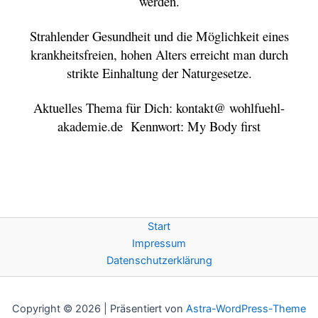
werden.
Strahlender Gesundheit und die Möglichkeit eines
krankheitsfreien, hohen Alters erreicht man durch
strikte Einhaltung der Naturgesetze.
Aktuelles Thema für Dich: kontakt@ wohlfuehl-
akademie.de Kennwort: My Body first
Start
Impressum
Datenschutzerklärung
Copyright © 2026 | Präsentiert von
Astra-WordPress-Theme