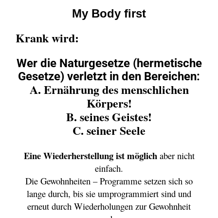
My Body first
Krank wird:
Wer die Naturgesetze (hermetische
Gesetze) verletzt in den Bereichen:
A. Ernährung des menschlichen
Körpers!
B. seines Geistes!
C. seiner Seele
Eine Wiederherstellung ist möglich
aber nicht
einfach.
Die Gewohnheiten – Programme setzen sich so
lange durch, bis sie umprogrammiert sind und
erneut durch Wiederholungen
zur Gewohnheit