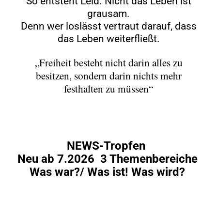
So entsteht Leid. Nicht das Leben ist
grausam.
Denn wer loslässt vertraut darauf, dass
das Leben weiterfließt.
„Freiheit besteht nicht darin alles zu
besitzen, sondern darin nichts mehr
festhalten zu müssen“
NEWS-Tropfen
Neu ab 7.2026 3 Themenbereiche
Was war?/ Was ist! Was wird?