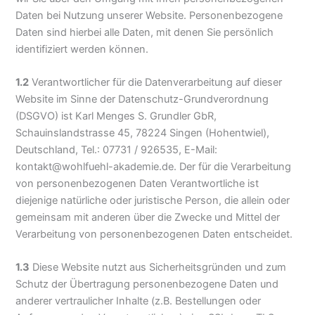
Daten bei Nutzung unserer Website. Personenbezogene
Daten sind hierbei alle Daten, mit denen Sie persönlich
identifiziert werden können.
1.2
Verantwortlicher für die Datenverarbeitung auf dieser
Website im Sinne der Datenschutz-Grundverordnung
(DSGVO) ist Karl Menges S. Grundler GbR,
Schauinslandstrasse 45, 78224 Singen (Hohentwiel),
Deutschland, Tel.: 07731 / 926535, E-Mail:
kontakt@wohlfuehl-akademie.de. Der für die Verarbeitung
von personenbezogenen Daten Verantwortliche ist
diejenige natürliche oder juristische Person, die allein oder
gemeinsam mit anderen über die Zwecke und Mittel der
Verarbeitung von personenbezogenen Daten entscheidet.
1.3
Diese Website nutzt aus Sicherheitsgründen und zum
Schutz der Übertragung personenbezogene Daten und
anderer vertraulicher Inhalte (z.B. Bestellungen oder