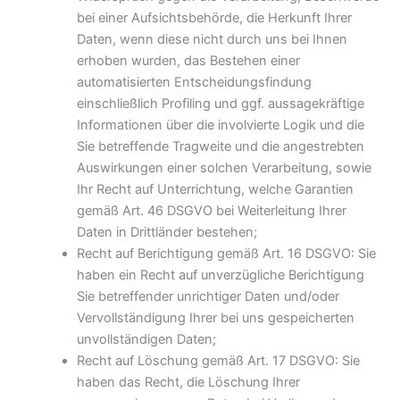
bei einer Aufsichtsbehörde, die Herkunft Ihrer
Daten, wenn diese nicht durch uns bei Ihnen
erhoben wurden, das Bestehen einer
automatisierten Entscheidungsfindung
einschließlich Profiling und ggf. aussagekräftige
Informationen über die involvierte Logik und die
Sie betreffende Tragweite und die angestrebten
Auswirkungen einer solchen Verarbeitung, sowie
Ihr Recht auf Unterrichtung, welche Garantien
gemäß Art. 46 DSGVO bei Weiterleitung Ihrer
Daten in Drittländer bestehen;
Recht auf Berichtigung gemäß Art. 16 DSGVO: Sie
haben ein Recht auf unverzügliche Berichtigung
Sie betreffender unrichtiger Daten und/oder
Vervollständigung Ihrer bei uns gespeicherten
unvollständigen Daten;
Recht auf Löschung gemäß Art. 17 DSGVO: Sie
haben das Recht, die Löschung Ihrer