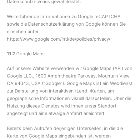
Datenschutzniveaus gewährleistet.
Weiterführende Informationen zu Google reCAPTCHA
sowie die Datenschutzerklärung von Google können Sie
einsehen unter:
https://www.google.com/intl/de/policies/privacy/
11.2
Google Maps
Auf unserer Website verwenden wir Google Maps (API) von
Google LLC., 1600 Amphitheatre Parkway, Mountain View,
CA 94043, USA (“Google”). Google Maps ist ein Webdienst
zur Darstellung von interaktiven (Land-)Karten, um
geographische Informationen visuell darzustellen. Über die
Nutzung dieses Dienstes wird Ihnen unser Standort
angezeigt und eine etwaige Anfahrt erleichtert.
Bereits beim Aufrufen derjenigen Unterseiten, in die die
Karte von Google Maps eingebunden ist, werden