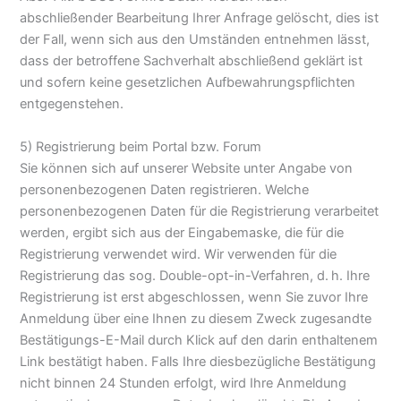
abschließender Bearbeitung Ihrer Anfrage gelöscht, dies ist
der Fall, wenn sich aus den Umständen entnehmen lässt,
dass der betroffene Sachverhalt abschließend geklärt ist
und sofern keine gesetzlichen Aufbewahrungspflichten
entgegenstehen.
5) Registrierung beim Portal bzw. Forum
Sie können sich auf unserer Website unter Angabe von
personenbezogenen Daten registrieren. Welche
personenbezogenen Daten für die Registrierung verarbeitet
werden, ergibt sich aus der Eingabemaske, die für die
Registrierung verwendet wird. Wir verwenden für die
Registrierung das sog. Double-opt-in-Verfahren, d. h. Ihre
Registrierung ist erst abgeschlossen, wenn Sie zuvor Ihre
Anmeldung über eine Ihnen zu diesem Zweck zugesandte
Bestätigungs-E-Mail durch Klick auf den darin enthaltenem
Link bestätigt haben. Falls Ihre diesbezügliche Bestätigung
nicht binnen 24 Stunden erfolgt, wird Ihre Anmeldung