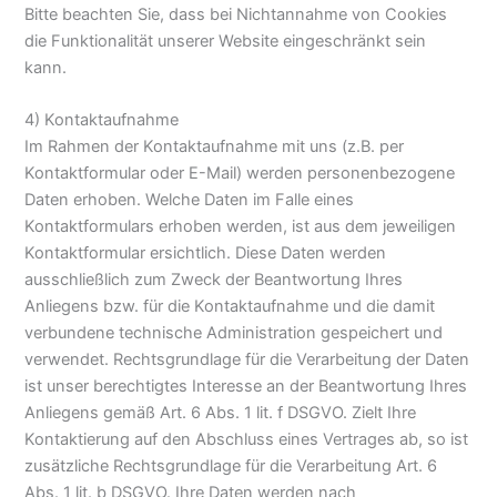
Bitte beachten Sie, dass bei Nichtannahme von Cookies
die Funktionalität unserer Website eingeschränkt sein
kann.
4) Kontaktaufnahme
Im Rahmen der Kontaktaufnahme mit uns (z.B. per
Kontaktformular oder E-Mail) werden personenbezogene
Daten erhoben. Welche Daten im Falle eines
Kontaktformulars erhoben werden, ist aus dem jeweiligen
Kontaktformular ersichtlich. Diese Daten werden
ausschließlich zum Zweck der Beantwortung Ihres
Anliegens bzw. für die Kontaktaufnahme und die damit
verbundene technische Administration gespeichert und
verwendet. Rechtsgrundlage für die Verarbeitung der Daten
ist unser berechtigtes Interesse an der Beantwortung Ihres
Anliegens gemäß Art. 6 Abs. 1 lit. f DSGVO. Zielt Ihre
Kontaktierung auf den Abschluss eines Vertrages ab, so ist
zusätzliche Rechtsgrundlage für die Verarbeitung Art. 6
Abs. 1 lit. b DSGVO. Ihre Daten werden nach