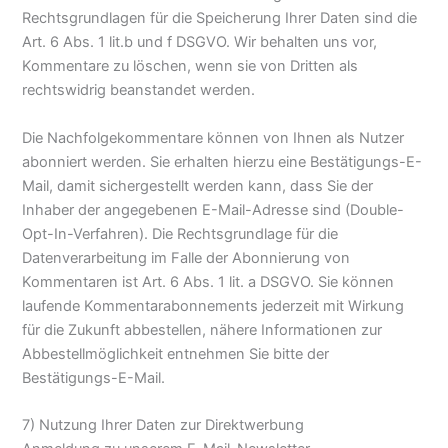
Rechtsgrundlagen für die Speicherung Ihrer Daten sind die
Art. 6 Abs. 1 lit.b und f DSGVO. Wir behalten uns vor,
Kommentare zu löschen, wenn sie von Dritten als
rechtswidrig beanstandet werden.
Die Nachfolgekommentare können von Ihnen als Nutzer
abonniert werden. Sie erhalten hierzu eine Bestätigungs-E-
Mail, damit sichergestellt werden kann, dass Sie der
Inhaber der angegebenen E-Mail-Adresse sind (Double-
Opt-In-Verfahren). Die Rechtsgrundlage für die
Datenverarbeitung im Falle der Abonnierung von
Kommentaren ist Art. 6 Abs. 1 lit. a DSGVO. Sie können
laufende Kommentarabonnements jederzeit mit Wirkung
für die Zukunft abbestellen, nähere Informationen zur
Abbestellmöglichkeit entnehmen Sie bitte der
Bestätigungs-E-Mail.
7) Nutzung Ihrer Daten zur Direktwerbung