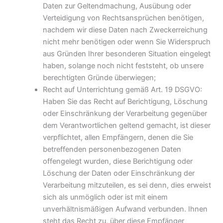
Daten zur Geltendmachung, Ausübung oder
Verteidigung von Rechtsansprüchen benötigen,
nachdem wir diese Daten nach Zweckerreichung
nicht mehr benötigen oder wenn Sie Widerspruch
aus Gründen Ihrer besonderen Situation eingelegt
haben, solange noch nicht feststeht, ob unsere
berechtigten Gründe überwiegen;
Recht auf Unterrichtung gemäß Art. 19 DSGVO:
Haben Sie das Recht auf Berichtigung, Löschung
oder Einschränkung der Verarbeitung gegenüber
dem Verantwortlichen geltend gemacht, ist dieser
verpflichtet, allen Empfängern, denen die Sie
betreffenden personenbezogenen Daten
offengelegt wurden, diese Berichtigung oder
Löschung der Daten oder Einschränkung der
Verarbeitung mitzuteilen, es sei denn, dies erweist
sich als unmöglich oder ist mit einem
unverhältnismäßigen Aufwand verbunden. Ihnen
steht das Recht zu, über diese Empfänger