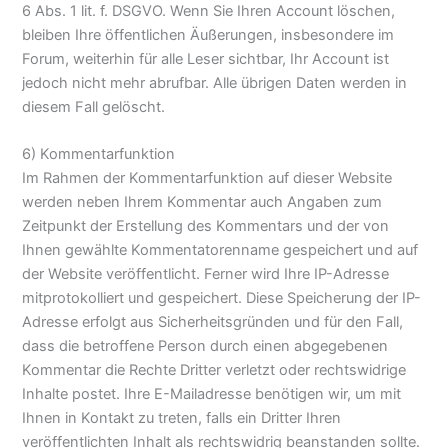
6 Abs. 1 lit. f. DSGVO. Wenn Sie Ihren Account löschen,
bleiben Ihre öffentlichen Äußerungen, insbesondere im
Forum, weiterhin für alle Leser sichtbar, Ihr Account ist
jedoch nicht mehr abrufbar. Alle übrigen Daten werden in
diesem Fall gelöscht.
6) Kommentarfunktion
Im Rahmen der Kommentarfunktion auf dieser Website
werden neben Ihrem Kommentar auch Angaben zum
Zeitpunkt der Erstellung des Kommentars und der von
Ihnen gewählte Kommentatorenname gespeichert und auf
der Website veröffentlicht. Ferner wird Ihre IP-Adresse
mitprotokolliert und gespeichert. Diese Speicherung der IP-
Adresse erfolgt aus Sicherheitsgründen und für den Fall,
dass die betroffene Person durch einen abgegebenen
Kommentar die Rechte Dritter verletzt oder rechtswidrige
Inhalte postet. Ihre E-Mailadresse benötigen wir, um mit
Ihnen in Kontakt zu treten, falls ein Dritter Ihren
veröffentlichten Inhalt als rechtswidrig beanstanden sollte.