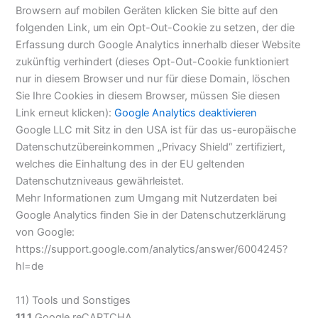
Browsern auf mobilen Geräten klicken Sie bitte auf den
folgenden Link, um ein Opt-Out-Cookie zu setzen, der die
Erfassung durch Google Analytics innerhalb dieser Website
zukünftig verhindert (dieses Opt-Out-Cookie funktioniert
nur in diesem Browser und nur für diese Domain, löschen
Sie Ihre Cookies in diesem Browser, müssen Sie diesen
Link erneut klicken):
Google Analytics deaktivieren
Google LLC mit Sitz in den USA ist für das us-europäische
Datenschutzübereinkommen „Privacy Shield“ zertifiziert,
welches die Einhaltung des in der EU geltenden
Datenschutzniveaus gewährleistet.
Mehr Informationen zum Umgang mit Nutzerdaten bei
Google Analytics finden Sie in der Datenschutzerklärung
von Google:
https://support.google.com/analytics/answer/6004245?
hl=de
11) Tools und Sonstiges
11.1
Google reCAPTCHA