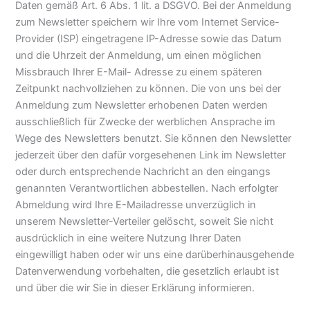
Daten gemäß Art. 6 Abs. 1 lit. a DSGVO. Bei der Anmeldung
zum Newsletter speichern wir Ihre vom Internet Service-
Provider (ISP) eingetragene IP-Adresse sowie das Datum
und die Uhrzeit der Anmeldung, um einen möglichen
Missbrauch Ihrer E-Mail- Adresse zu einem späteren
Zeitpunkt nachvollziehen zu können. Die von uns bei der
Anmeldung zum Newsletter erhobenen Daten werden
ausschließlich für Zwecke der werblichen Ansprache im
Wege des Newsletters benutzt. Sie können den Newsletter
jederzeit über den dafür vorgesehenen Link im Newsletter
oder durch entsprechende Nachricht an den eingangs
genannten Verantwortlichen abbestellen. Nach erfolgter
Abmeldung wird Ihre E-Mailadresse unverzüglich in
unserem Newsletter-Verteiler gelöscht, soweit Sie nicht
ausdrücklich in eine weitere Nutzung Ihrer Daten
eingewilligt haben oder wir uns eine darüberhinausgehende
Datenverwendung vorbehalten, die gesetzlich erlaubt ist
und über die wir Sie in dieser Erklärung informieren.