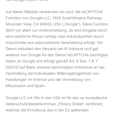
Auf dieser Website verwenden wir auch die reCAPTCHA
Funktion von Google LLC, 1600 Amphitheatre Parkway,
Mountain View, CA 94043, USA („Google“). Diese Funktion
dient vor allem zur Unterscheidung, ob eine Eingabe durch
eine natürliche Person erfolgt oder missbräuchlich durch
maschinelle und automatisierte Verarbeitung erfolgt. Der
Dienst inkludiert den Versand der IP-Adresse und ggf.
weiterer von Google für den Dienst reCAPTCHA benötigter
Daten an Google und erfolgt gemäß Art. 6 Abs. 1 lit. f
DSGVO auf Basis unseres berechtigten Interesses an der
Feststellung der individuellen Willensgetragenheit von
Handlungen im Internet und der Vermeidung von
Missbrauch und Spam.
Google LLC mit Sitz in den USA ist für das us-europäische
Datenschutzübereinkommen „Privacy Shield“ zertifiziert,
welches die Einhaltung des in der EU geltenden