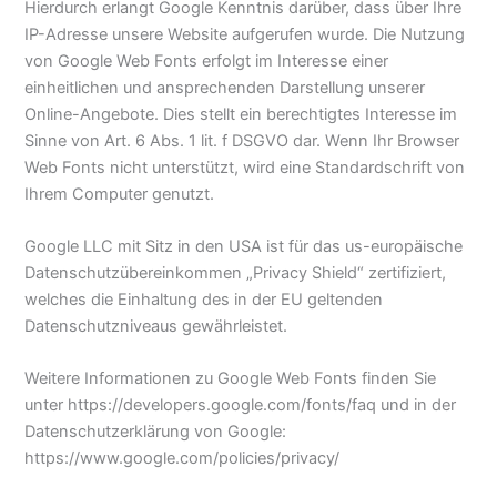
Hierdurch erlangt Google Kenntnis darüber, dass über Ihre
IP-Adresse unsere Website aufgerufen wurde. Die Nutzung
von Google Web Fonts erfolgt im Interesse einer
einheitlichen und ansprechenden Darstellung unserer
Online-Angebote. Dies stellt ein berechtigtes Interesse im
Sinne von Art. 6 Abs. 1 lit. f DSGVO dar. Wenn Ihr Browser
Web Fonts nicht unterstützt, wird eine Standardschrift von
Ihrem Computer genutzt.
Google LLC mit Sitz in den USA ist für das us-europäische
Datenschutzübereinkommen „Privacy Shield“ zertifiziert,
welches die Einhaltung des in der EU geltenden
Datenschutzniveaus gewährleistet.
Weitere Informationen zu Google Web Fonts finden Sie
unter https://developers.google.com/fonts/faq und in der
Datenschutzerklärung von Google:
https://www.google.com/policies/privacy/