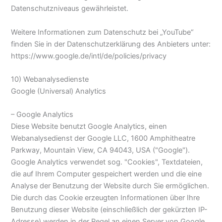
Datenschutzniveaus gewährleistet.
Weitere Informationen zum Datenschutz bei „YouTube“
finden Sie in der Datenschutzerklärung des Anbieters unter:
https://www.google.de/intl/de/policies/privacy
10) Webanalysedienste
Google (Universal) Analytics
– Google Analytics
Diese Website benutzt Google Analytics, einen
Webanalysedienst der Google LLC, 1600 Amphitheatre
Parkway, Mountain View, CA 94043, USA ("Google").
Google Analytics verwendet sog. "Cookies", Textdateien,
die auf Ihrem Computer gespeichert werden und die eine
Analyse der Benutzung der Website durch Sie ermöglichen.
Die durch das Cookie erzeugten Informationen über Ihre
Benutzung dieser Website (einschließlich der gekürzten IP-
Adresse) werden in der Regel an einen Server von Google