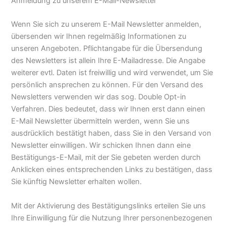
Anmeldung zu unserem E-Mail-Newsletter
Wenn Sie sich zu unserem E-Mail Newsletter anmelden,
übersenden wir Ihnen regelmäßig Informationen zu
unseren Angeboten. Pflichtangabe für die Übersendung
des Newsletters ist allein Ihre E-Mailadresse. Die Angabe
weiterer evtl. Daten ist freiwillig und wird verwendet, um Sie
persönlich ansprechen zu können. Für den Versand des
Newsletters verwenden wir das sog. Double Opt-in
Verfahren. Dies bedeutet, dass wir Ihnen erst dann einen
E-Mail Newsletter übermitteln werden, wenn Sie uns
ausdrücklich bestätigt haben, dass Sie in den Versand von
Newsletter einwilligen. Wir schicken Ihnen dann eine
Bestätigungs-E-Mail, mit der Sie gebeten werden durch
Anklicken eines entsprechenden Links zu bestätigen, dass
Sie künftig Newsletter erhalten wollen.
Mit der Aktivierung des Bestätigungslinks erteilen Sie uns
Ihre Einwilligung für die Nutzung Ihrer personenbezogenen