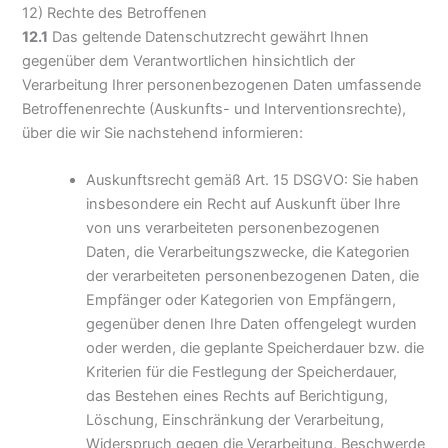
12) Rechte des Betroffenen
12.1
Das geltende Datenschutzrecht gewährt Ihnen
gegenüber dem Verantwortlichen hinsichtlich der
Verarbeitung Ihrer personenbezogenen Daten umfassende
Betroffenenrechte (Auskunfts- und Interventionsrechte),
über die wir Sie nachstehend informieren:
Auskunftsrecht gemäß Art. 15 DSGVO: Sie haben
insbesondere ein Recht auf Auskunft über Ihre
von uns verarbeiteten personenbezogenen
Daten, die Verarbeitungszwecke, die Kategorien
der verarbeiteten personenbezogenen Daten, die
Empfänger oder Kategorien von Empfängern,
gegenüber denen Ihre Daten offengelegt wurden
oder werden, die geplante Speicherdauer bzw. die
Kriterien für die Festlegung der Speicherdauer,
das Bestehen eines Rechts auf Berichtigung,
Löschung, Einschränkung der Verarbeitung,
Widerspruch gegen die Verarbeitung, Beschwerde