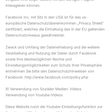
interagieren können.
Facebook Inc. mit Sitz in den USA ist für das us-
europäische Datenschutzübereinkommen „Privacy Shield“
zertifiziert, welches die Einhaltung des in der EU geltenden
Datenschutzniveaus gewährleistet.
Zweck und Umfang der Datenerhebung und die weitere
Verarbeitung und Nutzung der Daten durch Facebook
sowie Ihre diesbezüglichen Rechte und
Einstellungsmöglichkeiten zum Schutz Ihrer Privatsphäre
entnehmen Sie bitte den Datenschutzhinweisen von
Facebook: http://www.facebook.com/policy.php
9) Verwendung von Sozialen Medien: Videos
Verwendung von Youtube-Videos
Diese Website nutzt die Youtube-Einbettungsfunktion zur