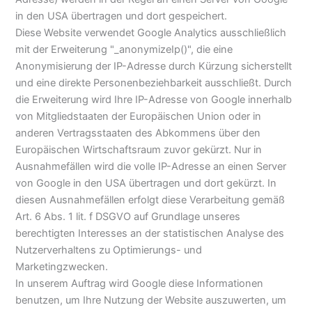
in den USA übertragen und dort gespeichert.
Diese Website verwendet Google Analytics ausschließlich
mit der Erweiterung "_anonymizeIp()", die eine
Anonymisierung der IP-Adresse durch Kürzung sicherstellt
und eine direkte Personenbeziehbarkeit ausschließt. Durch
die Erweiterung wird Ihre IP-Adresse von Google innerhalb
von Mitgliedstaaten der Europäischen Union oder in
anderen Vertragsstaaten des Abkommens über den
Europäischen Wirtschaftsraum zuvor gekürzt. Nur in
Ausnahmefällen wird die volle IP-Adresse an einen Server
von Google in den USA übertragen und dort gekürzt. In
diesen Ausnahmefällen erfolgt diese Verarbeitung gemäß
Art. 6 Abs. 1 lit. f DSGVO auf Grundlage unseres
berechtigten Interesses an der statistischen Analyse des
Nutzerverhaltens zu Optimierungs- und
Marketingzwecken.
In unserem Auftrag wird Google diese Informationen
benutzen, um Ihre Nutzung der Website auszuwerten, um