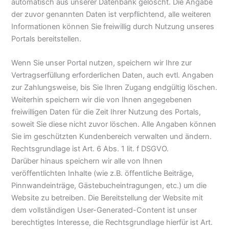
automatisch aus unserer Datenbank gelöscht. Die Angabe
der zuvor genannten Daten ist verpflichtend, alle weiteren
Informationen können Sie freiwillig durch Nutzung unseres
Portals bereitstellen.
Wenn Sie unser Portal nutzen, speichern wir Ihre zur
Vertragserfüllung erforderlichen Daten, auch evtl. Angaben
zur Zahlungsweise, bis Sie Ihren Zugang endgültig löschen.
Weiterhin speichern wir die von Ihnen angegebenen
freiwilligen Daten für die Zeit Ihrer Nutzung des Portals,
soweit Sie diese nicht zuvor löschen. Alle Angaben können
Sie im geschützten Kundenbereich verwalten und ändern.
Rechtsgrundlage ist Art. 6 Abs. 1 lit. f DSGVO.
Darüber hinaus speichern wir alle von Ihnen
veröffentlichten Inhalte (wie z.B. öffentliche Beiträge,
Pinnwandeinträge, Gästebucheintragungen, etc.) um die
Website zu betreiben. Die Bereitstellung der Website mit
dem vollständigen User-Generated-Content ist unser
berechtigtes Interesse, die Rechtsgrundlage hierfür ist Art.