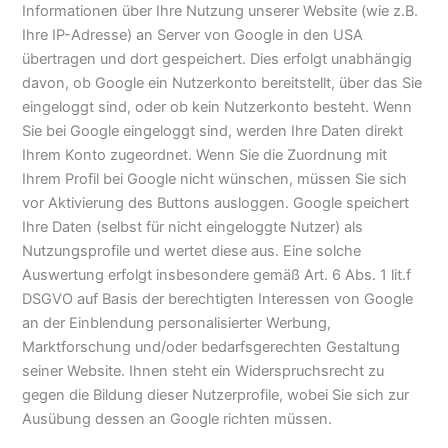
Informationen über Ihre Nutzung unserer Website (wie z.B.
Ihre IP-Adresse) an Server von Google in den USA
übertragen und dort gespeichert. Dies erfolgt unabhängig
davon, ob Google ein Nutzerkonto bereitstellt, über das Sie
eingeloggt sind, oder ob kein Nutzerkonto besteht. Wenn
Sie bei Google eingeloggt sind, werden Ihre Daten direkt
Ihrem Konto zugeordnet. Wenn Sie die Zuordnung mit
Ihrem Profil bei Google nicht wünschen, müssen Sie sich
vor Aktivierung des Buttons ausloggen. Google speichert
Ihre Daten (selbst für nicht eingeloggte Nutzer) als
Nutzungsprofile und wertet diese aus. Eine solche
Auswertung erfolgt insbesondere gemäß Art. 6 Abs. 1 lit.f
DSGVO auf Basis der berechtigten Interessen von Google
an der Einblendung personalisierter Werbung,
Marktforschung und/oder bedarfsgerechten Gestaltung
seiner Website. Ihnen steht ein Widerspruchsrecht zu
gegen die Bildung dieser Nutzerprofile, wobei Sie sich zur
Ausübung dessen an Google richten müssen.