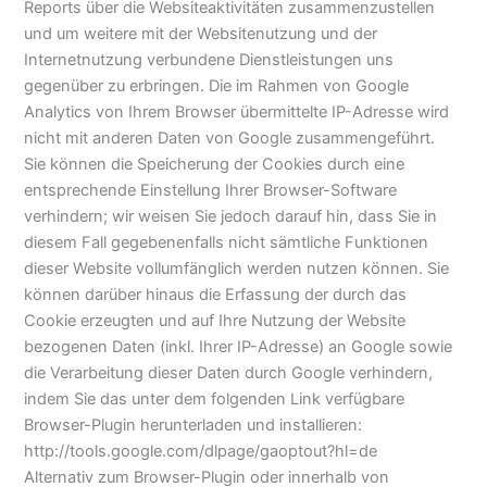
Reports über die Websiteaktivitäten zusammenzustellen
und um weitere mit der Websitenutzung und der
Internetnutzung verbundene Dienstleistungen uns
gegenüber zu erbringen. Die im Rahmen von Google
Analytics von Ihrem Browser übermittelte IP-Adresse wird
nicht mit anderen Daten von Google zusammengeführt.
Sie können die Speicherung der Cookies durch eine
entsprechende Einstellung Ihrer Browser-Software
verhindern; wir weisen Sie jedoch darauf hin, dass Sie in
diesem Fall gegebenenfalls nicht sämtliche Funktionen
dieser Website vollumfänglich werden nutzen können. Sie
können darüber hinaus die Erfassung der durch das
Cookie erzeugten und auf Ihre Nutzung der Website
bezogenen Daten (inkl. Ihrer IP-Adresse) an Google sowie
die Verarbeitung dieser Daten durch Google verhindern,
indem Sie das unter dem folgenden Link verfügbare
Browser-Plugin herunterladen und installieren:
http://tools.google.com/dlpage/gaoptout?hl=de
Alternativ zum Browser-Plugin oder innerhalb von