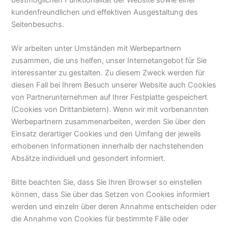
kundenfreundlichen und effektiven Ausgestaltung des
Seitenbesuchs.
Wir arbeiten unter Umständen mit Werbepartnern
zusammen, die uns helfen, unser Internetangebot für Sie
interessanter zu gestalten. Zu diesem Zweck werden für
diesen Fall bei Ihrem Besuch unserer Website auch Cookies
von Partnerunternehmen auf Ihrer Festplatte gespeichert
(Cookies von Drittanbietern). Wenn wir mit vorbenannten
Werbepartnern zusammenarbeiten, werden Sie über den
Einsatz derartiger Cookies und den Umfang der jeweils
erhobenen Informationen innerhalb der nachstehenden
Absätze individuell und gesondert informiert.
Bitte beachten Sie, dass Sie Ihren Browser so einstellen
können, dass Sie über das Setzen von Cookies informiert
werden und einzeln über deren Annahme entscheiden oder
die Annahme von Cookies für bestimmte Fälle oder