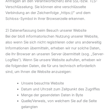
Anfragen an den Verantwortlichen) eine SSL-bzw. TLS-
Verschlüsselung. Sie können eine verschlüsselte
Verbindung an der Zeichenfolge „https://“ und dem
Schloss-Symbol in Ihrer Browserzeile erkennen.
2) Datenerfassung beim Besuch unserer Website
Bei der bloß informatorischen Nutzung unserer Website,
also wenn Sie sich nicht registrieren oder uns anderweitig
Informationen übermitteln, erheben wir nur solche Daten,
die Ihr Browser an unseren Server übermittelt (sog. „Server-
Logfiles“). Wenn Sie unsere Website aufrufen, erheben wir
die folgenden Daten, die für uns technisch erforderlich
sind, um Ihnen die Website anzuzeigen:
Unsere besuchte Website
Datum und Uhrzeit zum Zeitpunkt des Zugriffes
Menge der gesendeten Daten in Byte
Quelle/Verweis, von welchem Sie auf die Seite
gelangten