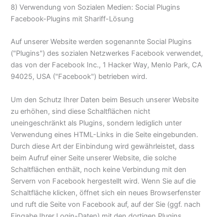
8) Verwendung von Sozialen Medien: Social Plugins
Facebook-Plugins mit Shariff-Lösung
Auf unserer Website werden sogenannte Social Plugins
("Plugins") des sozialen Netzwerkes Facebook verwendet,
das von der Facebook Inc., 1 Hacker Way, Menlo Park, CA
94025, USA ("Facebook") betrieben wird.
Um den Schutz Ihrer Daten beim Besuch unserer Website
zu erhöhen, sind diese Schaltflächen nicht
uneingeschränkt als Plugins, sondern lediglich unter
Verwendung eines HTML-Links in die Seite eingebunden.
Durch diese Art der Einbindung wird gewährleistet, dass
beim Aufruf einer Seite unserer Website, die solche
Schaltflächen enthält, noch keine Verbindung mit den
Servern von Facebook hergestellt wird. Wenn Sie auf die
Schaltfläche klicken, öffnet sich ein neues Browserfenster
und ruft die Seite von Facebook auf, auf der Sie (ggf. nach
Eingabe Ihrer Login-Daten) mit den dortigen Plugins