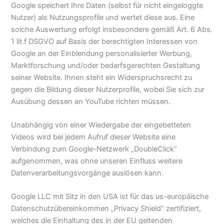
Google speichert Ihre Daten (selbst für nicht eingeloggte
Nutzer) als Nutzungsprofile und wertet diese aus. Eine
solche Auswertung erfolgt insbesondere gemäß Art. 6 Abs.
1 lit.f DSGVO auf Basis der berechtigten Interessen von
Google an der Einblendung personalisierter Werbung,
Marktforschung und/oder bedarfsgerechten Gestaltung
seiner Website. Ihnen steht ein Widerspruchsrecht zu
gegen die Bildung dieser Nutzerprofile, wobei Sie sich zur
Ausübung dessen an YouTube richten müssen.
Unabhängig von einer Wiedergabe der eingebetteten
Videos wird bei jedem Aufruf dieser Website eine
Verbindung zum Google-Netzwerk „DoubleClick“
aufgenommen, was ohne unseren Einfluss weitere
Datenverarbeitungsvorgänge auslösen kann.
Google LLC mit Sitz in den USA ist für das us-europäische
Datenschutzübereinkommen „Privacy Shield“ zertifiziert,
welches die Einhaltung des in der EU geltenden