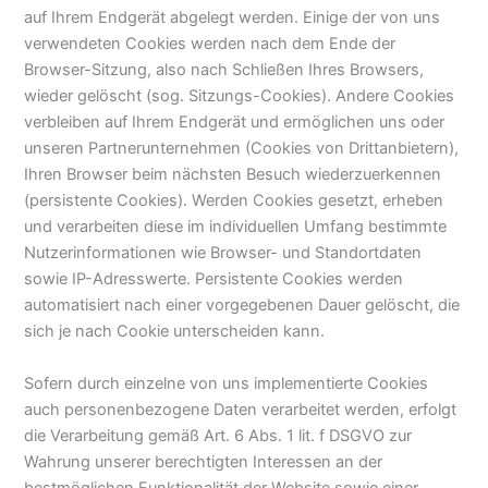
auf Ihrem Endgerät abgelegt werden. Einige der von uns
verwendeten Cookies werden nach dem Ende der
Browser-Sitzung, also nach Schließen Ihres Browsers,
wieder gelöscht (sog. Sitzungs-Cookies). Andere Cookies
verbleiben auf Ihrem Endgerät und ermöglichen uns oder
unseren Partnerunternehmen (Cookies von Drittanbietern),
Ihren Browser beim nächsten Besuch wiederzuerkennen
(persistente Cookies). Werden Cookies gesetzt, erheben
und verarbeiten diese im individuellen Umfang bestimmte
Nutzerinformationen wie Browser- und Standortdaten
sowie IP-Adresswerte. Persistente Cookies werden
automatisiert nach einer vorgegebenen Dauer gelöscht, die
sich je nach Cookie unterscheiden kann.
Sofern durch einzelne von uns implementierte Cookies
auch personenbezogene Daten verarbeitet werden, erfolgt
die Verarbeitung gemäß Art. 6 Abs. 1 lit. f DSGVO zur
Wahrung unserer berechtigten Interessen an der
bestmöglichen Funktionalität der Website sowie einer