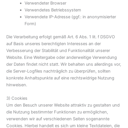
Verwendeter Browser
Verwendetes Betriebssystem
Verwendete IP-Adresse (ggf.: in anonymisierter
Form)
Die Verarbeitung erfolgt gemäß Art. 6 Abs. 1 lit. f DSGVO
auf Basis unseres berechtigten Interesses an der
Verbesserung der Stabilität und Funktionalität unserer
Website. Eine Weitergabe oder anderweitige Verwendung
der Daten findet nicht statt. Wir behalten uns allerdings vor,
die Server-Logfiles nachträglich zu überprüfen, sollten
konkrete Anhaltspunkte auf eine rechtswidrige Nutzung
hinweisen.
3) Cookies
Um den Besuch unserer Website attraktiv zu gestalten und
die Nutzung bestimmter Funktionen zu ermöglichen,
verwenden wir auf verschiedenen Seiten sogenannte
Cookies. Hierbei handelt es sich um kleine Textdateien, die