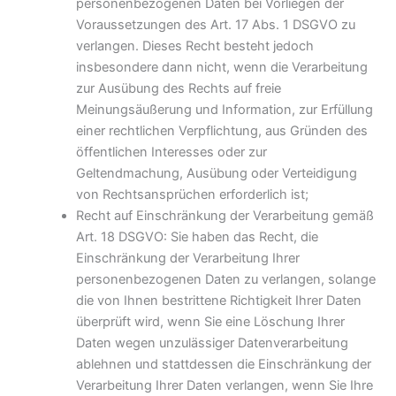
personenbezogenen Daten bei Vorliegen der
Voraussetzungen des Art. 17 Abs. 1 DSGVO zu
verlangen. Dieses Recht besteht jedoch
insbesondere dann nicht, wenn die Verarbeitung
zur Ausübung des Rechts auf freie
Meinungsäußerung und Information, zur Erfüllung
einer rechtlichen Verpflichtung, aus Gründen des
öffentlichen Interesses oder zur
Geltendmachung, Ausübung oder Verteidigung
von Rechtsansprüchen erforderlich ist;
Recht auf Einschränkung der Verarbeitung gemäß
Art. 18 DSGVO: Sie haben das Recht, die
Einschränkung der Verarbeitung Ihrer
personenbezogenen Daten zu verlangen, solange
die von Ihnen bestrittene Richtigkeit Ihrer Daten
überprüft wird, wenn Sie eine Löschung Ihrer
Daten wegen unzulässiger Datenverarbeitung
ablehnen und stattdessen die Einschränkung der
Verarbeitung Ihrer Daten verlangen, wenn Sie Ihre