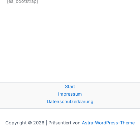
[ea_bootstrap]
Start
Impressum
Datenschutzerklärung
Copyright © 2026 | Präsentiert von
Astra-WordPress-Theme