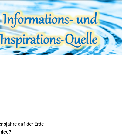
ensjahre auf der Erde
Idee?