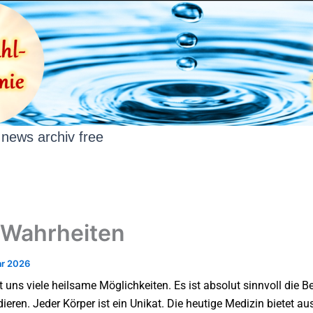
news archiv free
Wahrheiten
ar 2026
t uns viele heilsame Möglichkeiten. Es ist absolut sinnvoll die B
ieren. Jeder Körper ist ein Unikat. Die heutige Medizin bietet au