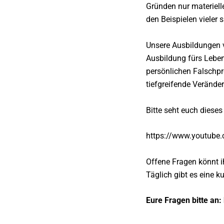
Gründen nur materiell
den Beispielen vieler 
Unsere Ausbildungen ve
Ausbildung fürs Leben
persönlichen Falschpr
tiefgreifende Verände
Bitte seht euch dieses
https://www.youtube
Offene Fragen könnt i
Täglich gibt es eine 
Eure Fragen bitte an