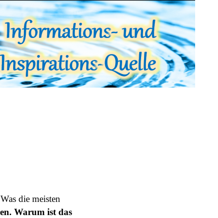
. Was die meisten
gen. Warum ist das