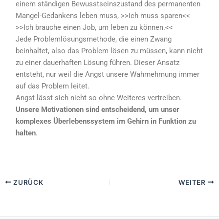
einem ständigen Bewusstseinszustand des permanenten
Mangel-Gedankens leben muss, >>Ich muss sparen<<
>>Ich brauche einen Job, um leben zu können.<<
Jede Problemlösungsmethode, die einen Zwang
beinhaltet, also das Problem lösen zu müssen, kann nicht
zu einer dauerhaften Lösung führen. Dieser Ansatz
entsteht, nur weil die Angst unsere Wahrnehmung immer
auf das Problem leitet.
Angst lässt sich nicht so ohne Weiteres vertreiben.
Unsere Motivationen sind entscheidend, um unser
komplexes Überlebenssystem im Gehirn in Funktion zu
halten
.
ZURÜCK
WEITER