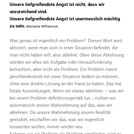
Unsere tiefgreifendste Angst ist nicht, dass wir
unzureichend sind.
Unsere tiefgreifendste Angst ist unermesslich mächtig
zu sein.
Marianne Williamson
Was genau ist eigentlich ein Problem? Dieses Wort wird
aktiviert, wenn man sich in einer Situation befindet, die
man nicht haben will, also ablehnt. Ohne diese Ablehnung
würden wir alles als Aufgabe oder Herausforderung
betrachten, aber nicht als Problem. Ein Problem meint
gleichbedeutend mit einer Situation ändern zu müssen,
ohne eine direkte Lösung an der Hand zu haben. Das hat
fatale Auswirkungen. Wenn wir etwas ablehnen – was wir
bei einem Problem definitionsgemäß tun -, richten wir
automatisch unsere Wahrnehmung auf das, was wir
ablehnen. Da unsere Wahrnehmung unsere Realität
gestaltet, erschaffen wir das, was wir eigentlich
loswerden wollen, immer wieder neu.