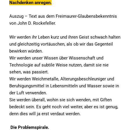
Nachdenken anregen.
Auszug – Text aus dem Freimaurer-Glaubensbekenntnis
von John D. Rockefeller.
Wir werden ihr Leben kurz und ihren Geist schwach halten
und gleichzeitig vortäuschen, als ob wir das Gegenteil
bewirken würden.
Wir werden unser Wissen über Wissenschaft und
Technologie auf subtile Weise nutzen, damit sie nie
sehen, was passiert.
Wir werden Weichmetalle, Alterungsbeschleuniger und
Beruhigungsmittel in Lebensmitteln und Wasser sowie in
der Luft verwenden.
Sie werden überall, wohin sie sich wenden, mit Giften
bedeckt sein. Es geht noch viel weiter, aber es ist genug,
denn dies will ja erst verdaut werden.
Die Problemspirale.