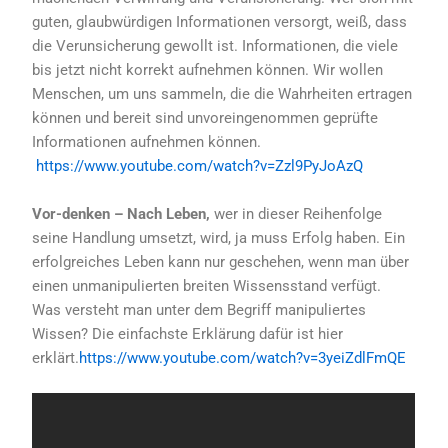
guten, glaubwürdigen Informationen versorgt, weiß, dass
die Verunsicherung gewollt ist. Informationen, die viele
bis jetzt nicht korrekt aufnehmen können. Wir wollen
Menschen, um uns sammeln, die die Wahrheiten ertragen
können und bereit sind unvoreingenommen geprüfte
Informationen aufnehmen können.
https://www.youtube.com/watch?v=Zzl9PyJoAzQ
Vor-denken – Nach Leben,
wer in dieser Reihenfolge
seine Handlung umsetzt, wird, ja muss Erfolg haben. Ein
erfolgreiches Leben kann nur geschehen, wenn man über
einen unmanipulierten breiten Wissensstand verfügt.
Was versteht man unter dem Begriff manipuliertes
Wissen? Die einfachste Erklärung dafür ist hier
erklärt.
https://www.youtube.com/watch?v=3yeiZdlFmQE