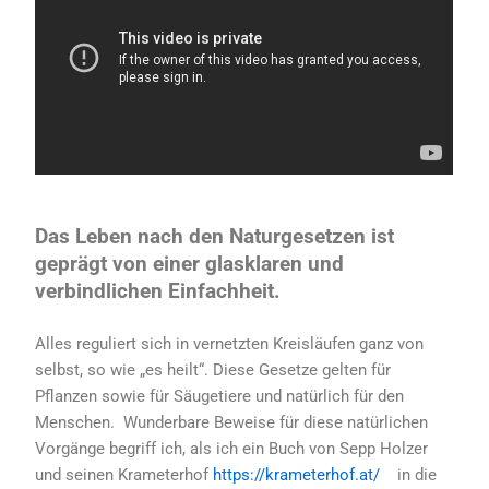
Das Leben nach den Naturgesetzen ist
geprägt von einer glasklaren und
verbindlichen Einfachheit.
Alles reguliert sich in vernetzten Kreisläufen ganz von
selbst, so wie „es heilt“. Diese Gesetze gelten für
Pflanzen sowie für Säugetiere und natürlich für den
Menschen. Wunderbare Beweise für diese natürlichen
Vorgänge begriff ich, als ich ein Buch von Sepp Holzer
und seinen Krameterhof
https://krameterhof.at/
in die